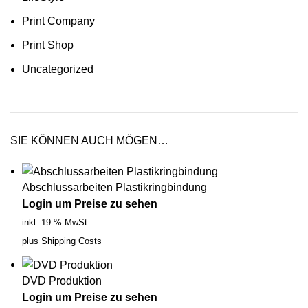
Print Company
Print Shop
Uncategorized
SIE KÖNNEN AUCH MÖGEN…
Abschlussarbeiten Plastikringbindung
Login um Preise zu sehen
inkl. 19 % MwSt.
plus
Shipping Costs
DVD Produktion
Login um Preise zu sehen