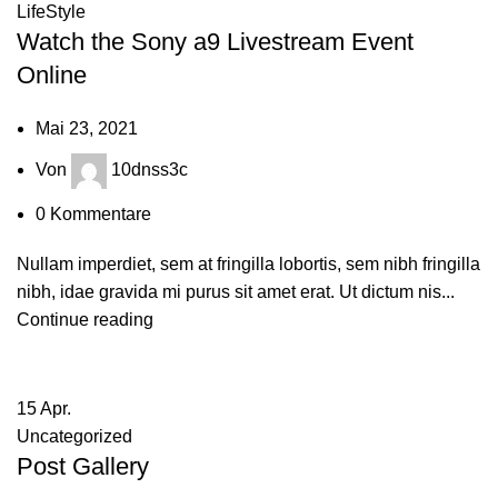
LifeStyle
Watch the Sony a9 Livestream Event
Online
Mai 23, 2021
Von
10dnss3c
0
Kommentare
Nullam imperdiet, sem at fringilla lobortis, sem nibh fringilla
nibh, idae gravida mi purus sit amet erat. Ut dictum nis...
Continue reading
15
Apr.
Uncategorized
Post Gallery