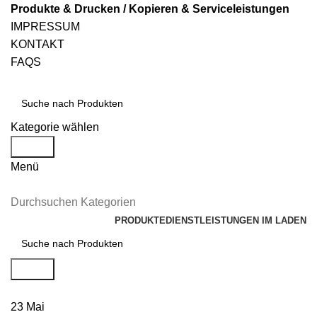
Produkte & Drucken / Kopieren & Serviceleistungen
IMPRESSUM
KONTAKT
FAQS
Kategorie wählen
Suche
Menü
Durchsuchen Kategorien
PRODUKTE
DIENSTLEISTUNGEN IM LADEN
Suche
23
Mai