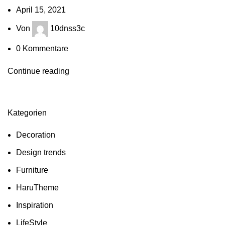
April 15, 2021
Von
10dnss3c
0
Kommentare
Continue reading
Kategorien
Decoration
Design trends
Furniture
HaruTheme
Inspiration
LifeStyle