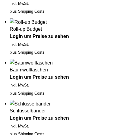
inkl. MwSt.
plus
Shipping Costs
Roll-up Budget
Login um Preise zu sehen
inkl. MwSt.
plus
Shipping Costs
Baumwolltaschen
Login um Preise zu sehen
inkl. MwSt.
plus
Shipping Costs
Schlüsselbänder
Login um Preise zu sehen
inkl. MwSt.
plus
Shipping Costs