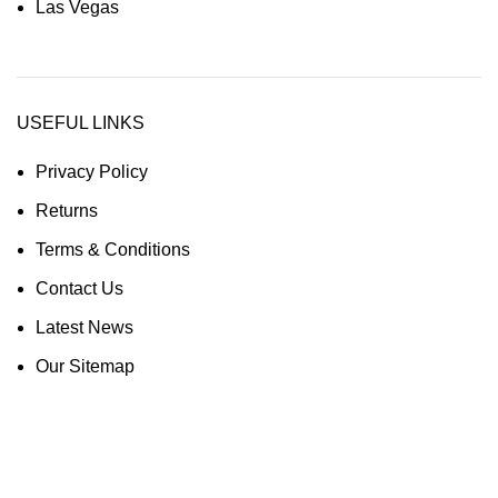
Las Vegas
USEFUL LINKS
Privacy Policy
Returns
Terms & Conditions
Contact Us
Latest News
Our Sitemap
ONLINE PRODUKTE