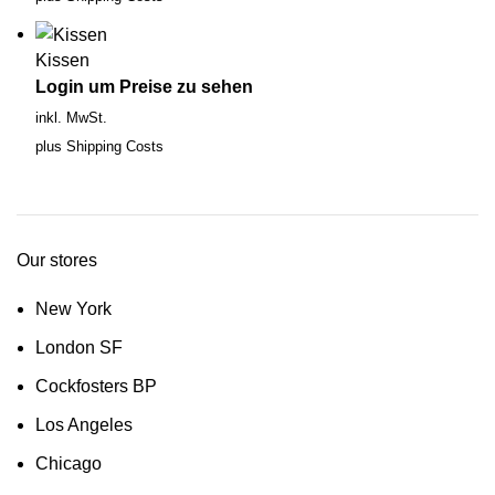
Kissen
Login um Preise zu sehen
inkl. MwSt.
plus
Shipping Costs
Our stores
New York
London SF
Cockfosters BP
Los Angeles
Chicago