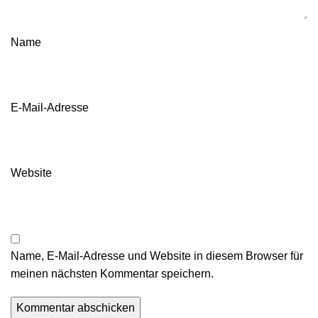
Name
E-Mail-Adresse
Website
Name, E-Mail-Adresse und Website in diesem Browser für
meinen nächsten Kommentar speichern.