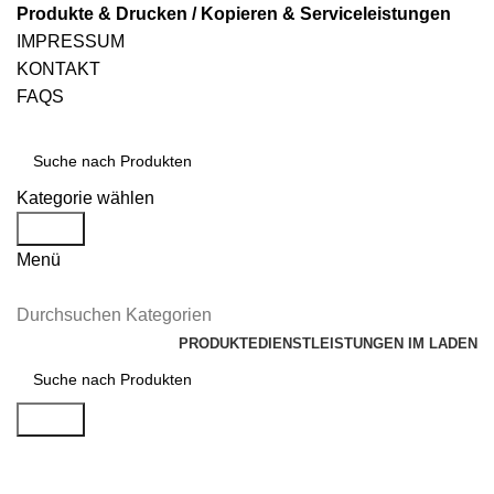
Produkte & Drucken / Kopieren & Serviceleistungen
IMPRESSUM
KONTAKT
FAQS
Kategorie wählen
Suche
Menü
Durchsuchen Kategorien
PRODUKTE
DIENSTLEISTUNGEN IM LADEN
Suche
Blog