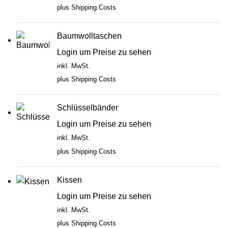
plus
Shipping Costs
Baumwolltaschen
Login um Preise zu sehen
inkl. MwSt.
plus
Shipping Costs
Schlüsselbänder
Login um Preise zu sehen
inkl. MwSt.
plus
Shipping Costs
Kissen
Login um Preise zu sehen
inkl. MwSt.
plus
Shipping Costs