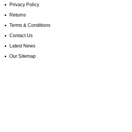
Privacy Policy
Returns
Terms & Conditions
Contact Us
Latest News
Our Sitemap
ONLINE PRODUKTE
BELIEBTE E-PRODUKTE
VOR ORT