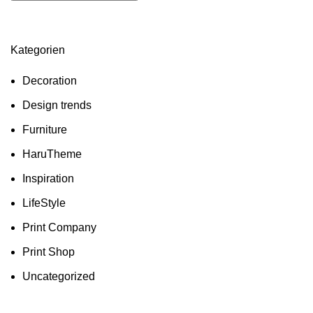
Kategorien
Decoration
Design trends
Furniture
HaruTheme
Inspiration
LifeStyle
Print Company
Print Shop
Uncategorized