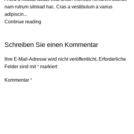
nam rutrum sitmiad hac. Cras a vestibulum a varius
adipiscin...
Continue reading
Schreiben Sie einen Kommentar
Ihre E-Mail-Adresse wird nicht veröffentlicht.
Erforderliche
Felder sind mit
*
markiert
Kommentar
*