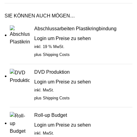
SIE KÖNNEN AUCH MÖGEN…
Abschlussarbeiten Plastikringbindung
Login um Preise zu sehen
inkl. 19 % MwSt.
plus
Shipping Costs
DVD Produktion
Login um Preise zu sehen
inkl. MwSt.
plus
Shipping Costs
Roll-up Budget
Login um Preise zu sehen
inkl. MwSt.