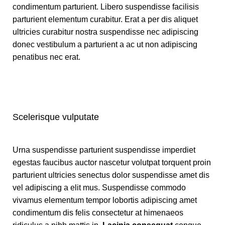
condimentum parturient. Libero suspendisse facilisis
parturient elementum curabitur. Erat a per dis aliquet
ultricies curabitur nostra suspendisse nec adipiscing
donec vestibulum a parturient a ac ut non adipiscing
penatibus nec erat.
Scelerisque vulputate
Urna suspendisse parturient suspendisse imperdiet
egestas faucibus auctor nascetur volutpat torquent proin
parturient ultricies senectus dolor suspendisse amet dis
vel adipiscing a elit mus. Suspendisse commodo
vivamus elementum tempor lobortis adipiscing amet
condimentum dis felis consectetur at himenaeos