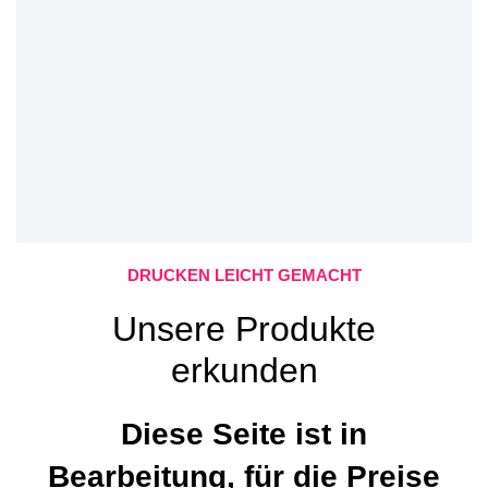
DRUCKEN LEICHT GEMACHT
Unsere Produkte
erkunden
Diese Seite ist in
Bearbeitung, für die Preise