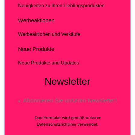
Neuigkeiten zu Ihren Lieblingsprodukten
Werbeaktionen
Werbeaktionen und Verkäufe
Neue Produkte
Neue Produkte und Updates
Newsletter
Abonnieren Sie unseren Newsletter!
Das Formular wird gemäß unserer
Datenschutzrichtlinie verwendet.