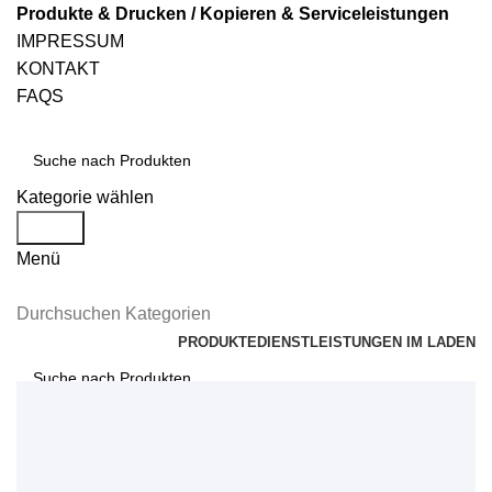
Produkte & Drucken / Kopieren & Serviceleistungen
IMPRESSUM
KONTAKT
FAQS
Kategorie wählen
Suche
Menü
Durchsuchen Kategorien
PRODUKTE
DIENSTLEISTUNGEN IM LADEN
Suche