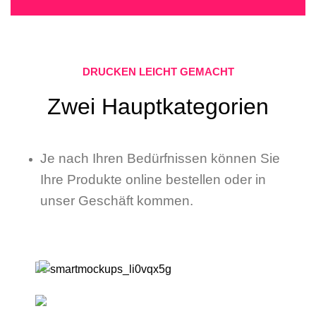
DRUCKEN LEICHT GEMACHT
Zwei Hauptkategorien
Je nach Ihren Bedürfnissen können Sie
Ihre Produkte online bestellen oder in
unser Geschäft kommen.
Online Produkte
Drucken/Kopieren & Serviceleistungen