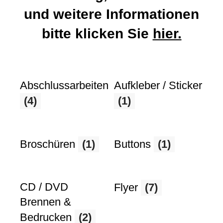
und weitere Informationen
bitte klicken Sie
hier.
Abschlussarbeiten
Aufkleber / Sticker
(4)
(1)
Broschüren
(1)
Buttons
(1)
CD / DVD
Flyer
(7)
Brennen &
Bedrucken
(2)