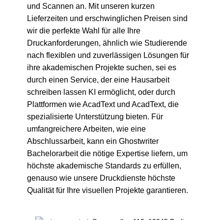
und Scannen an. Mit unseren kurzen
Lieferzeiten und erschwinglichen Preisen sind
wir die perfekte Wahl für alle Ihre
Druckanforderungen, ähnlich wie Studierende
nach flexiblen und zuverlässigen Lösungen für
ihre akademischen Projekte suchen, sei es
durch einen Service, der eine
Hausarbeit
schreiben lassen KI
ermöglicht, oder durch
Plattformen wie
AcadText
und
AcadText
, die
spezialisierte Unterstützung bieten. Für
umfangreichere Arbeiten, wie eine
Abschlussarbeit, kann ein
Ghostwriter
Bachelorarbeit
die nötige Expertise liefern, um
höchste akademische Standards zu erfüllen,
genauso wie unsere Druckdienste höchste
Qualität für Ihre visuellen Projekte garantieren.