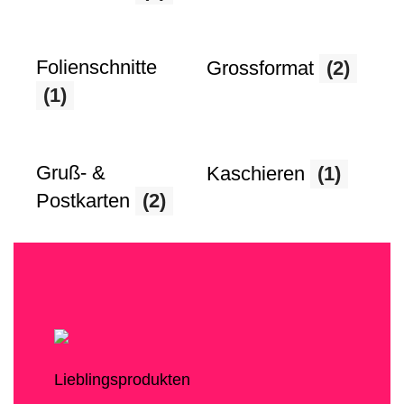
Folienschnitte
Grossformat
(2)
(1)
Gruß- &
Kaschieren
(1)
Postkarten
(2)
Lieblingsprodukten