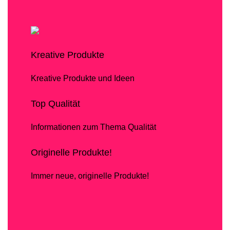
Kreative Produkte
Kreative Produkte und Ideen
Top Qualität
Informationen zum Thema Qualität
Originelle Produkte!
Immer neue, originelle Produkte!