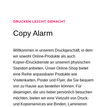
ÜBER UNS
DRUCKEN LEICHT GEMACHT
Copy Alarm
Willkommen in unserem Druckgeschäft, in dem
wir sowohl Online-Produkte als auch
Kopier-/Druckdienste an unserem physischen
Standort anbieten. Unser Online-Shop bietet
eine Reihe anpassbarer Produkte wie
Visitenkarten, Poster und Flyer, die Sie bequem
von zu Hause aus bestellen können. Für
diejenigen, die uns lieber persönlich besuchen
möchten, bieten wir eine Vielzahl von Druck-
und Kopierservices wie Binden, Laminieren