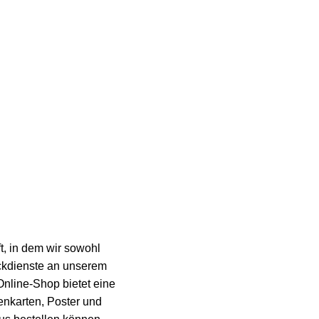
Serviceleistungen
, in dem wir sowohl
ckdienste an unserem
nline-Shop bietet eine
enkarten, Poster und