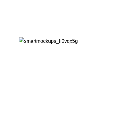
ÜBER UNS