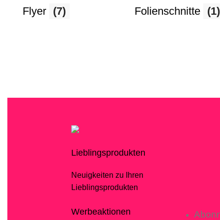
Flyer
(7)
Folienschnitte
(1)
Lieblingsprodukten
Neuigkeiten zu Ihren
Lieblingsprodukten
Werbeaktionen
Abonn