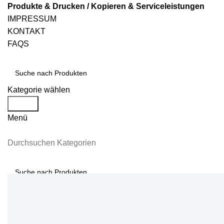
Produkte & Drucken / Kopieren & Serviceleistungen
IMPRESSUM
KONTAKT
FAQS
Kategorie wählen
Suche
Menü
Durchsuchen Kategorien
Suche