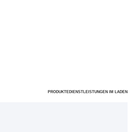
PRODUKTE
DIENSTLEISTUNGEN IM LADEN