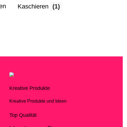
ten
Kaschieren
(1)
Kreative Produkte
Kreative Produkte und Ideen
Top Qualität