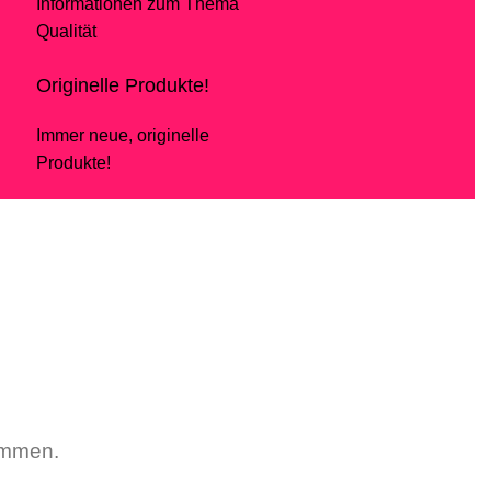
Informationen zum Thema
Qualität
Originelle Produkte!
Immer neue, originelle
Produkte!
kommen.