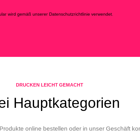
lar wird gemäß unserer Datenschutzrichtlinie verwendet.
DRUCKEN LEICHT GEMACHT
ei Hauptkategorien
 Produkte online bestellen oder in unser Geschäft 