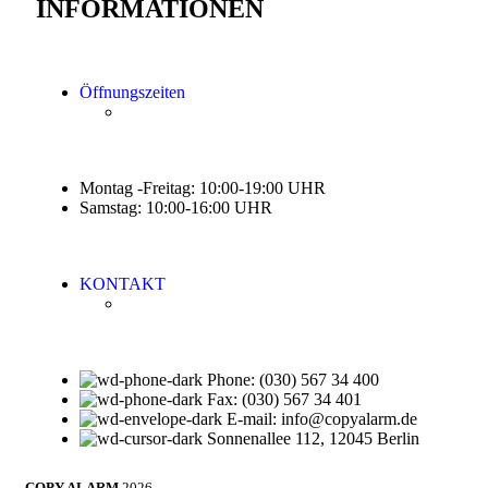
INFORMATIONEN
Öffnungszeiten
Montag -Freitag: 10:00-19:00 UHR
Samstag: 10:00-16:00 UHR
KONTAKT
Phone: (030) 567 34 400
Fax: (030) 567 34 401
E-mail: info@copyalarm.de
Sonnenallee 112, 12045 Berlin
COPY ALARM
2026