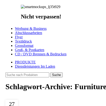
Nicht verpassen!
Werbung & Business
Abschlussarbeiten
Flyer
Textildruck
Grossformat
Gruß- & Postkarten
CD / DVD Brennen & Bedrucken
PRODUKTE
Dienstleistungen Im Laden
Suche
Schlagwort-Archive: Furnitur
27