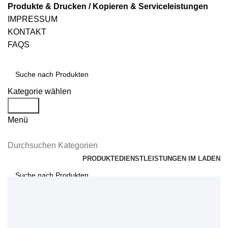
Produkte & Drucken / Kopieren & Serviceleistungen
IMPRESSUM
KONTAKT
FAQS
Kategorie wählen
Suche
Menü
Durchsuchen Kategorien
PRODUKTE
DIENSTLEISTUNGEN IM LADEN
Suche