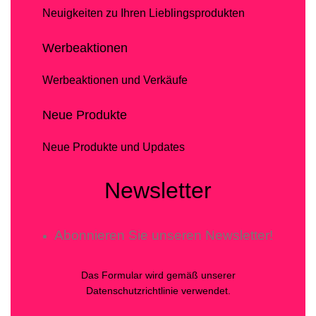
Neuigkeiten zu Ihren Lieblingsprodukten
Werbeaktionen
Werbeaktionen und Verkäufe
Neue Produkte
Neue Produkte und Updates
Newsletter
Abonnieren Sie unseren Newsletter!
Das Formular wird gemäß unserer
Datenschutzrichtlinie verwendet.