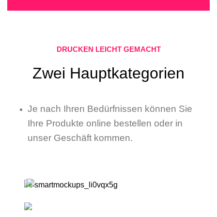
DRUCKEN LEICHT GEMACHT
Zwei Hauptkategorien
Je nach Ihren Bedürfnissen können Sie
Ihre Produkte online bestellen oder in
unser Geschäft kommen.
Online Produkte
Drucken/Kopieren & Serviceleistungen