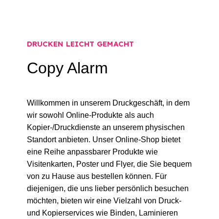
ÜBER UNS
DRUCKEN LEICHT GEMACHT
Copy Alarm
Willkommen in unserem Druckgeschäft, in dem
wir sowohl Online-Produkte als auch
Kopier-/Druckdienste an unserem physischen
Standort anbieten. Unser Online-Shop bietet
eine Reihe anpassbarer Produkte wie
Visitenkarten, Poster und Flyer, die Sie bequem
von zu Hause aus bestellen können. Für
diejenigen, die uns lieber persönlich besuchen
möchten, bieten wir eine Vielzahl von Druck-
und Kopierservices wie Binden, Laminieren