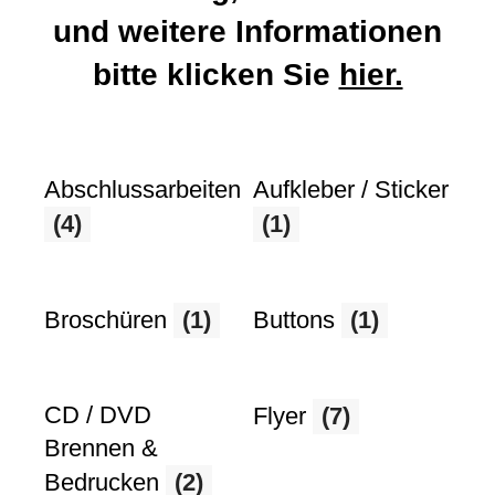
und weitere Informationen
bitte klicken Sie
hier.
Abschlussarbeiten
Aufkleber / Sticker
(4)
(1)
Broschüren
(1)
Buttons
(1)
CD / DVD
Flyer
(7)
Brennen &
Bedrucken
(2)