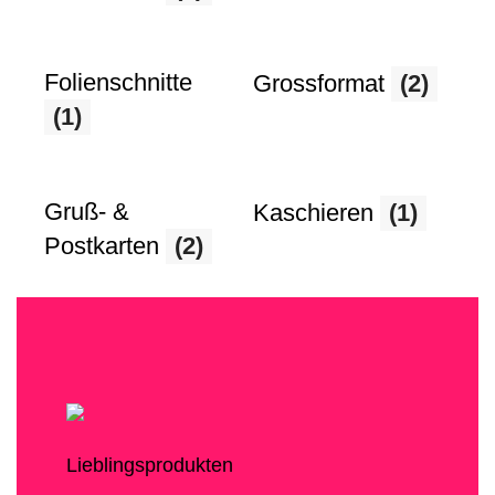
Folienschnitte
Grossformat
(2)
(1)
Gruß- &
Kaschieren
(1)
Postkarten
(2)
Lieblingsprodukten