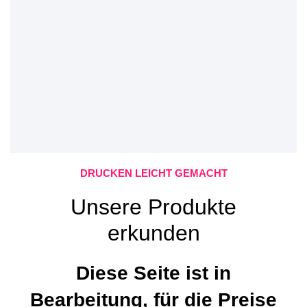
DRUCKEN LEICHT GEMACHT
Unsere Produkte
erkunden
Diese Seite ist in
Bearbeitung, für die Preise