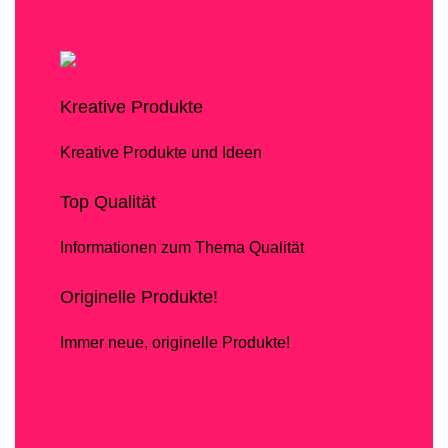
Kreative Produkte
Kreative Produkte und Ideen
Top Qualität
Informationen zum Thema Qualität
Originelle Produkte!
Immer neue, originelle Produkte!