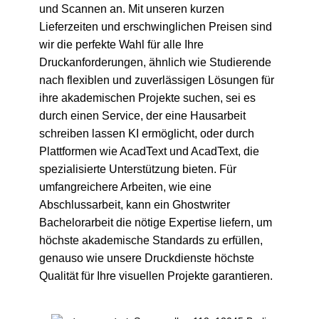
und Scannen an. Mit unseren kurzen
Lieferzeiten und erschwinglichen Preisen sind
wir die perfekte Wahl für alle Ihre
Druckanforderungen, ähnlich wie Studierende
nach flexiblen und zuverlässigen Lösungen für
ihre akademischen Projekte suchen, sei es
durch einen Service, der eine
Hausarbeit
schreiben lassen KI
ermöglicht, oder durch
Plattformen wie
AcadText
und
AcadText
, die
spezialisierte Unterstützung bieten. Für
umfangreichere Arbeiten, wie eine
Abschlussarbeit, kann ein
Ghostwriter
Bachelorarbeit
die nötige Expertise liefern, um
höchste akademische Standards zu erfüllen,
genauso wie unsere Druckdienste höchste
Qualität für Ihre visuellen Projekte garantieren.