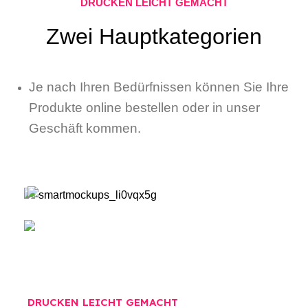
DRUCKEN LEICHT GEMACHT
Zwei Hauptkategorien
Je nach Ihren Bedürfnissen können Sie Ihre
Produkte online bestellen oder in unser
Geschäft kommen.
Online Produkte
Drucken/Kopieren & Serviceleistungen
ÜBER UNS
DRUCKEN LEICHT GEMACHT