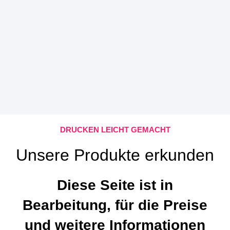
DRUCKEN LEICHT GEMACHT
Unsere Produkte erkunden
Diese Seite ist in
Bearbeitung, für die Preise
und weitere Informationen