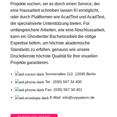
Projekte suchen, sei es durch einen Service, der
eine
Hausarbeit schreiben lassen KI
ermöglicht,
oder durch Plattformen wie
AcadText
und
AcadText
,
die spezialisierte Unterstützung bieten. Für
umfangreichere Arbeiten, wie eine Abschlussarbeit,
kann ein
Ghostwriter Bachelorarbeit
die nötige
Expertise liefern, um höchste akademische
Standards zu erfüllen, genauso wie unsere
Druckdienste höchste Qualität für Ihre visuellen
Projekte garantieren.
Sonnenallee 112, 12045 Berlin
Tel.: (030) 567 34 400
Fax: (030) 567 34 401
E-Mail: info@copyalarm.de