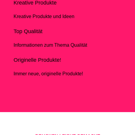
Kreative Produkte
Kreative Produkte und Ideen
Top Qualität
Informationen zum Thema Qualität
Originelle Produkte!
Immer neue, originelle Produkte!