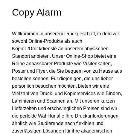
Copy Alarm
Willkommen in unserem Druckgeschäft, in dem wir
sowohl Online-Produkte als auch
Kopier-/Druckdienste an unserem physischen
Standort anbieten. Unser Online-Shop bietet eine
Reihe anpassbarer Produkte wie Visitenkarten,
Poster und Flyer, die Sie bequem von zu Hause aus
bestellen können. Für diejenigen, die uns lieber
persönlich besuchen möchten, bieten wir eine
Vielzahl von Druck- und Kopierservices wie Binden,
Laminieren und Scannen an. Mit unseren kurzen
Lieferzeiten und erschwinglichen Preisen sind wir
die perfekte Wahl für alle Ihre Druckanforderungen,
ähnlich wie Studierende nach flexiblen und
zuverlässigen Lösungen für ihre akademischen