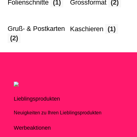
Folienschnitte
(1)
Grossformat
(2)
Gruß- & Postkarten
Kaschieren
(1)
(2)
Lieblingsprodukten
Neuigkeiten zu Ihren Lieblingsprodukten
Werbeaktionen