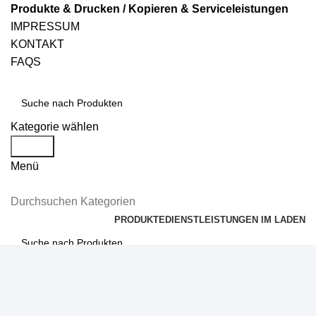
Produkte & Drucken / Kopieren & Serviceleistungen
IMPRESSUM
KONTAKT
FAQS
Kategorie wählen
Suche
Menü
Durchsuchen Kategorien
PRODUKTE
DIENSTLEISTUNGEN IM LADEN
Suche