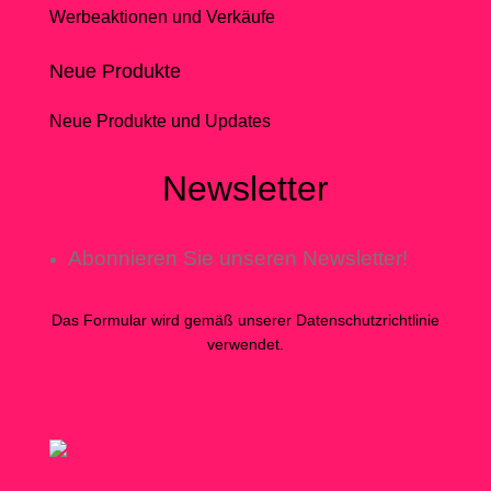
Werbeaktionen und Verkäufe
Neue Produkte
Neue Produkte und Updates
Newsletter
Abonnieren Sie unseren Newsletter!
Das Formular wird gemäß unserer Datenschutzrichtlinie
verwendet.