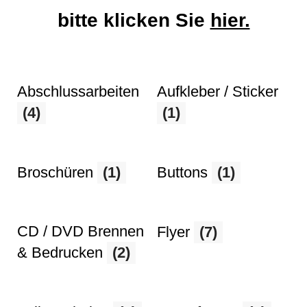
bitte klicken Sie
hier.
Abschlussarbeiten
Aufkleber / Sticker
(4)
(1)
Broschüren
(1)
Buttons
(1)
CD / DVD Brennen
Flyer
(7)
& Bedrucken
(2)