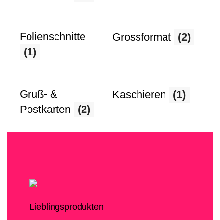
Folienschnitte
Grossformat
(2)
(1)
Gruß- &
Kaschieren
(1)
Postkarten
(2)
Lieblingsprodukten