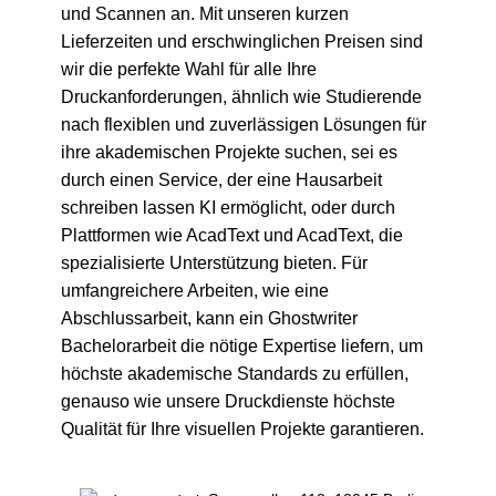
und Scannen an. Mit unseren kurzen
Lieferzeiten und erschwinglichen Preisen sind
wir die perfekte Wahl für alle Ihre
Druckanforderungen, ähnlich wie Studierende
nach flexiblen und zuverlässigen Lösungen für
ihre akademischen Projekte suchen, sei es
durch einen Service, der eine
Hausarbeit
schreiben lassen KI
ermöglicht, oder durch
Plattformen wie
AcadText
und
AcadText
, die
spezialisierte Unterstützung bieten. Für
umfangreichere Arbeiten, wie eine
Abschlussarbeit, kann ein
Ghostwriter
Bachelorarbeit
die nötige Expertise liefern, um
höchste akademische Standards zu erfüllen,
genauso wie unsere Druckdienste höchste
Qualität für Ihre visuellen Projekte garantieren.