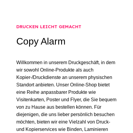
ÜBER UNS
DRUCKEN LEICHT GEMACHT
Copy Alarm
Willkommen in unserem Druckgeschäft, in dem
wir sowohl Online-Produkte als auch
Kopier-/Druckdienste an unserem physischen
Standort anbieten. Unser Online-Shop bietet
eine Reihe anpassbarer Produkte wie
Visitenkarten, Poster und Flyer, die Sie bequem
von zu Hause aus bestellen können. Für
diejenigen, die uns lieber persönlich besuchen
möchten, bieten wir eine Vielzahl von Druck-
und Kopierservices wie Binden, Laminieren