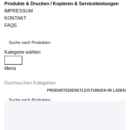
Produkte & Drucken / Kopieren & Serviceleistungen
IMPRESSUM
KONTAKT
FAQS
Kategorie wählen
Suche
Menü
Durchsuchen Kategorien
PRODUKTE
DIENSTLEISTUNGEN IM LADEN
Suche