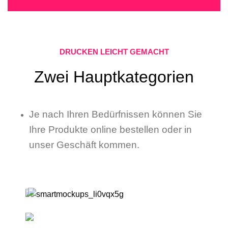
DRUCKEN LEICHT GEMACHT
Zwei Hauptkategorien
Je nach Ihren Bedürfnissen können Sie
Ihre Produkte online bestellen oder in
unser Geschäft kommen.
Online Produkte
Drucken/Kopieren & Serviceleistungen