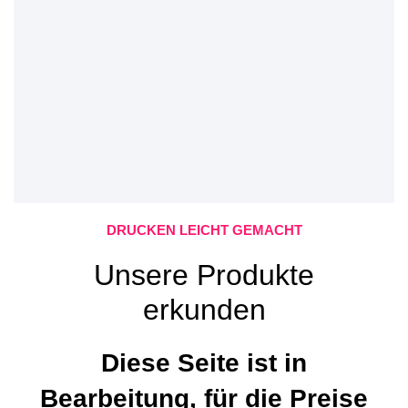
DRUCKEN LEICHT GEMACHT
Unsere Produkte
erkunden
Diese Seite ist in
Bearbeitung, für die Preise