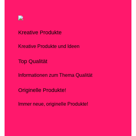
Kreative Produkte
Kreative Produkte und Ideen
Top Qualität
Informationen zum Thema Qualität
Originelle Produkte!
Immer neue, originelle Produkte!