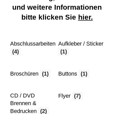
und weitere Informationen
bitte klicken Sie
hier.
Abschlussarbeiten
Aufkleber / Sticker
(4)
(1)
Broschüren
(1)
Buttons
(1)
CD / DVD
Flyer
(7)
Brennen &
Bedrucken
(2)