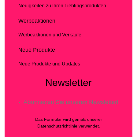
Neuigkeiten zu Ihren Lieblingsprodukten
Werbeaktionen
Werbeaktionen und Verkäufe
Neue Produkte
Neue Produkte und Updates
Newsletter
Abonnieren Sie unseren Newsletter!
Das Formular wird gemäß unserer
Datenschutzrichtlinie verwendet.