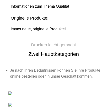
Informationen zum Thema Qualität
Originelle Produkte!
Immer neue, originelle Produkte!
Drucken leicht gemacht
Zwei Hauptkategorien
Je nach Ihren Bedürfnissen können Sie Ihre Produkte
online bestellen oder in unser Geschäft kommen.
Online Produkte
Drucken/Kopieren & Serviceleistungen