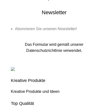
Newsletter
Abonnieren Sie unseren Newsletter!
Das Formular wird gemäß unserer
Datenschutzrichtlinie verwendet.
Kreative Produkte
Kreative Produkte und Ideen
Top Qualität