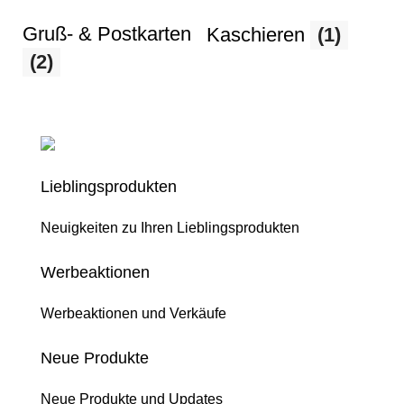
Gruß- & Postkarten
Kaschieren
(1)
(2)
Lieblingsprodukten
Neuigkeiten zu Ihren Lieblingsprodukten
Werbeaktionen
Werbeaktionen und Verkäufe
Neue Produkte
Neue Produkte und Updates