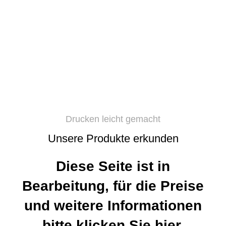
Drucken leicht gemacht
Unsere Produkte erkunden
Diese Seite ist in
Bearbeitung, für die Preise
und weitere Informationen
bitte klicken Sie
hier.