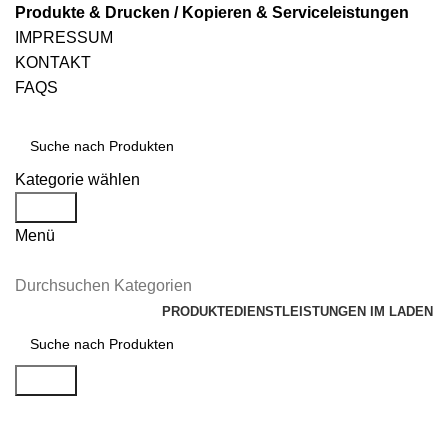
Produkte & Drucken / Kopieren & Serviceleistungen
IMPRESSUM
KONTAKT
FAQS
Kategorie wählen
Suche
Menü
Durchsuchen Kategorien
PRODUKTE
DIENSTLEISTUNGEN IM LADEN
Suche