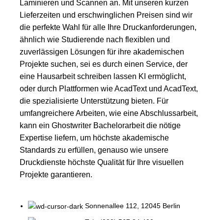
Laminieren und Scannen an. Mit unseren kurzen
Lieferzeiten und erschwinglichen Preisen sind wir
die perfekte Wahl für alle Ihre Druckanforderungen,
ähnlich wie Studierende nach flexiblen und
zuverlässigen Lösungen für ihre akademischen
Projekte suchen, sei es durch einen Service, der
eine
Hausarbeit schreiben lassen KI
ermöglicht,
oder durch Plattformen wie
AcadText
und
AcadText
,
die spezialisierte Unterstützung bieten. Für
umfangreichere Arbeiten, wie eine Abschlussarbeit,
kann ein
Ghostwriter Bachelorarbeit
die nötige
Expertise liefern, um höchste akademische
Standards zu erfüllen, genauso wie unsere
Druckdienste höchste Qualität für Ihre visuellen
Projekte garantieren.
Sonnenallee 112, 12045 Berlin