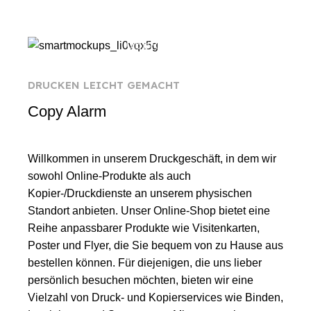
ÜBER UNS
DRUCKEN LEICHT GEMACHT
Copy Alarm
Willkommen in unserem Druckgeschäft, in dem wir
sowohl Online-Produkte als auch
Kopier-/Druckdienste an unserem physischen
Standort anbieten. Unser Online-Shop bietet eine
Reihe anpassbarer Produkte wie Visitenkarten,
Poster und Flyer, die Sie bequem von zu Hause aus
bestellen können. Für diejenigen, die uns lieber
persönlich besuchen möchten, bieten wir eine
Vielzahl von Druck- und Kopierservices wie Binden,