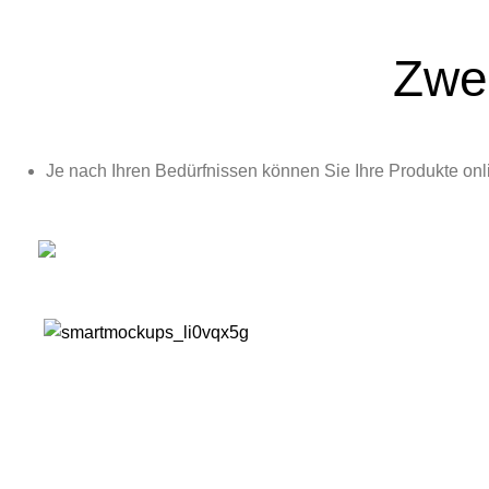
Zwe
Je nach Ihren Bedürfnissen können Sie Ihre Produkte onl
Online Produkte
ÜBER UNS