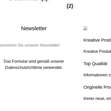
(2)
Newsletter
Kreative Prod
onnieren Sie unseren Newsletter!
Kreative Produ
Das Formular wird gemäß unserer
Top Qualität
Datenschutzrichtlinie verwendet.
Informationen 
Originelle Pro
Immer neue, ori