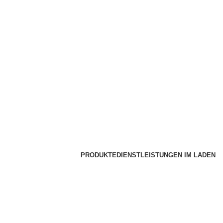
PRODUKTE
DIENSTLEISTUNGEN IM LADEN