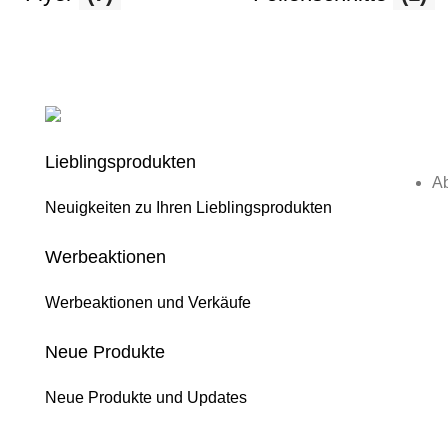
Lieblingsprodukten
Ab
Neuigkeiten zu Ihren Lieblingsprodukten
Werbeaktionen
Werbeaktionen und Verkäufe
Neue Produkte
Neue Produkte und Updates