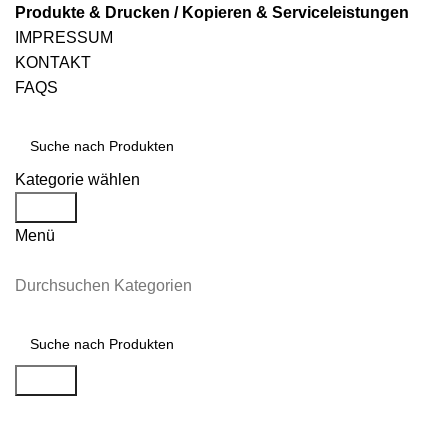
Produkte & Drucken / Kopieren & Serviceleistungen
IMPRESSUM
KONTAKT
FAQS
Kategorie wählen
Suche
Menü
Durchsuchen Kategorien
Suche