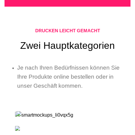
DRUCKEN LEICHT GEMACHT
Zwei Hauptkategorien
Je nach Ihren Bedürfnissen können Sie
Ihre Produkte online bestellen oder in
unser Geschäft kommen.
Online Produkte
Drucken/Kopieren & Serviceleistungen