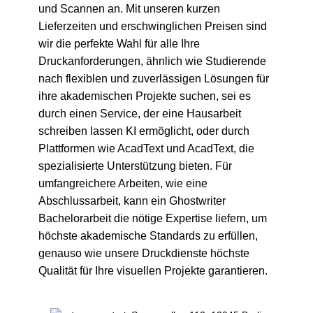
und Scannen an. Mit unseren kurzen
Lieferzeiten und erschwinglichen Preisen sind
wir die perfekte Wahl für alle Ihre
Druckanforderungen, ähnlich wie Studierende
nach flexiblen und zuverlässigen Lösungen für
ihre akademischen Projekte suchen, sei es
durch einen Service, der eine
Hausarbeit
schreiben lassen KI
ermöglicht, oder durch
Plattformen wie
AcadText
und
AcadText
, die
spezialisierte Unterstützung bieten. Für
umfangreichere Arbeiten, wie eine
Abschlussarbeit, kann ein
Ghostwriter
Bachelorarbeit
die nötige Expertise liefern, um
höchste akademische Standards zu erfüllen,
genauso wie unsere Druckdienste höchste
Qualität für Ihre visuellen Projekte garantieren.