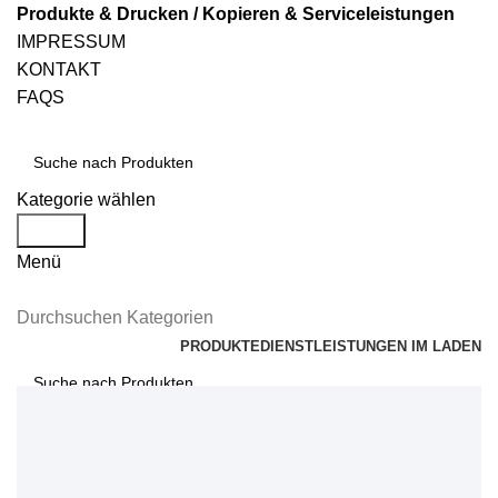
Produkte & Drucken / Kopieren & Serviceleistungen
IMPRESSUM
KONTAKT
FAQS
Kategorie wählen
Suche
Menü
Durchsuchen Kategorien
PRODUKTE
DIENSTLEISTUNGEN IM LADEN
Suche