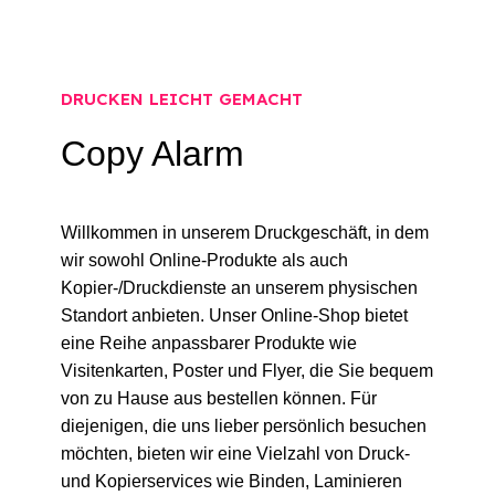
ÜBER UNS
DRUCKEN LEICHT GEMACHT
Copy Alarm
Willkommen in unserem Druckgeschäft, in dem
wir sowohl Online-Produkte als auch
Kopier-/Druckdienste an unserem physischen
Standort anbieten. Unser Online-Shop bietet
eine Reihe anpassbarer Produkte wie
Visitenkarten, Poster und Flyer, die Sie bequem
von zu Hause aus bestellen können. Für
diejenigen, die uns lieber persönlich besuchen
möchten, bieten wir eine Vielzahl von Druck-
und Kopierservices wie Binden, Laminieren