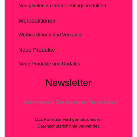
Neuigkeiten zu Ihren Lieblingsprodukten
Werbeaktionen
Werbeaktionen und Verkäufe
Neue Produkte
Neue Produkte und Updates
Newsletter
Abonnieren Sie unseren Newsletter!
Das Formular wird gemäß unserer
Datenschutzrichtlinie verwendet.