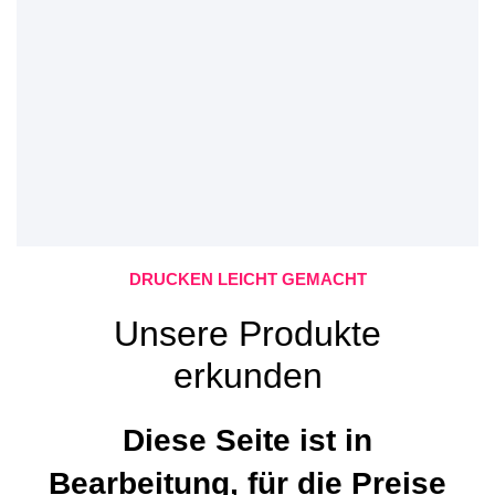
DRUCKEN LEICHT GEMACHT
Unsere Produkte
erkunden
Diese Seite ist in
Bearbeitung, für die Preise