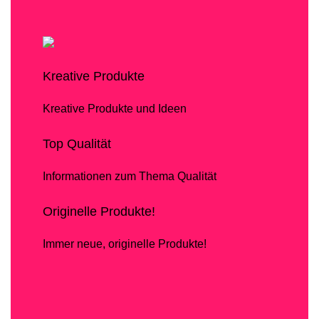
Kreative Produkte
Kreative Produkte und Ideen
Top Qualität
Informationen zum Thema Qualität
Originelle Produkte!
Immer neue, originelle Produkte!