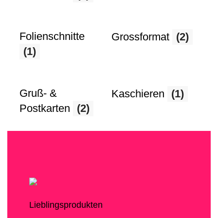
Folienschnitte
Grossformat
(2)
(1)
Gruß- &
Kaschieren
(1)
Postkarten
(2)
Lieblingsprodukten