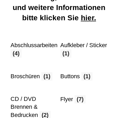
und weitere Informationen
bitte klicken Sie
hier.
Abschlussarbeiten
Aufkleber / Sticker
(4)
(1)
Broschüren
(1)
Buttons
(1)
CD / DVD
Flyer
(7)
Brennen &
Bedrucken
(2)