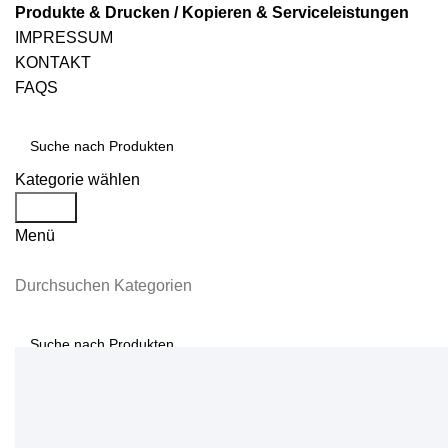
Produkte & Drucken / Kopieren & Serviceleistungen
IMPRESSUM
KONTAKT
FAQS
Kategorie wählen
Suche
Menü
Durchsuchen Kategorien
Suche