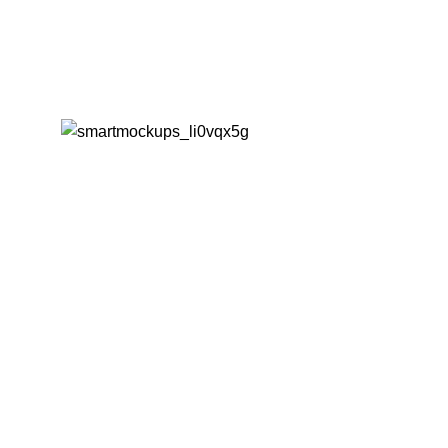
ÜBER UNS