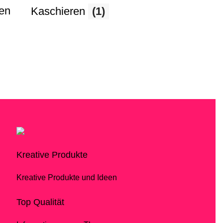
ten
Kaschieren
(1)
Kreative Produkte
Kreative Produkte und Ideen
Top Qualität