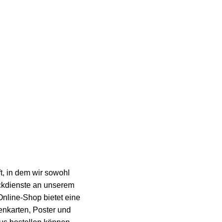
Serviceleistungen
, in dem wir sowohl
ckdienste an unserem
nline-Shop bietet eine
enkarten, Poster und