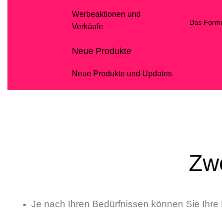
Werbeaktionen und
Das Formu
Verkäufe
Neue Produkte
Neue Produkte und Updates
Zw
Je nach Ihren Bedürfnissen können Sie Ihre