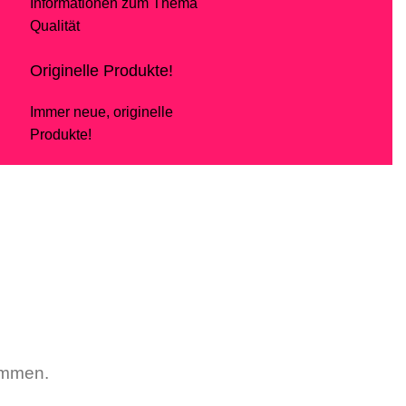
Informationen zum Thema
Qualität
Originelle Produkte!
Immer neue, originelle
Produkte!
kommen.