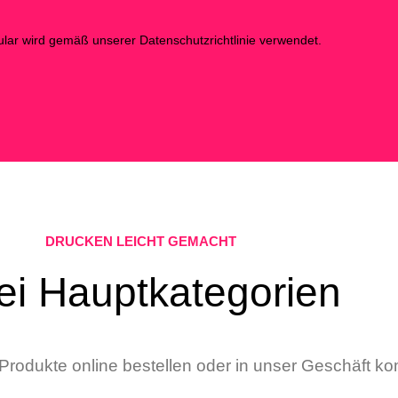
lar wird gemäß unserer Datenschutzrichtlinie verwendet.
DRUCKEN LEICHT GEMACHT
ei Hauptkategorien
 Produkte online bestellen oder in unser Geschäft 