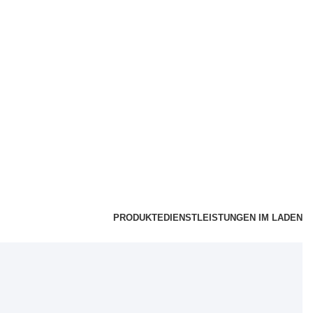
PRODUKTE
DIENSTLEISTUNGEN IM LADEN