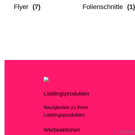
Flyer
(7)
Folienschnitte
(1)
Lieblingsprodukten
Neuigkeiten zu Ihren
Lieblingsprodukten
Werbeaktionen
Abonn