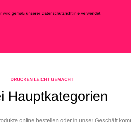
 wird gemäß unserer Datenschutzrichtlinie verwendet.
DRUCKEN LEICHT GEMACHT
i Hauptkategorien
rodukte online bestellen oder in unser Geschäft ko