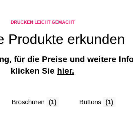
DRUCKEN LEICHT GEMACHT
e Produkte erkunden
ng, für die Preise und weitere Inf
klicken Sie
hier.
Broschüren
(1)
Buttons
(1)