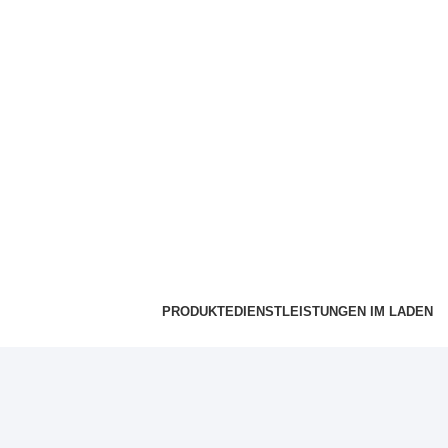
PRODUKTE
DIENSTLEISTUNGEN IM LADEN