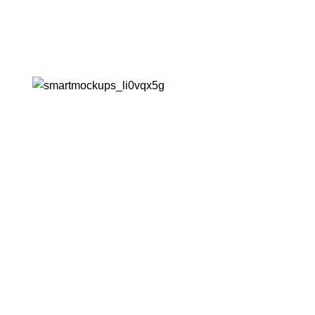
ÜBER UNS