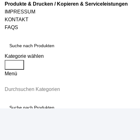
Produkte & Drucken / Kopieren & Serviceleistungen
IMPRESSUM
KONTAKT
FAQS
Kategorie wählen
Suche
Menü
Durchsuchen Kategorien
Suche