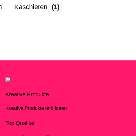
n
Kaschieren
(1)
Kreative Produkte
Kreative Produkte und Ideen
Top Qualität