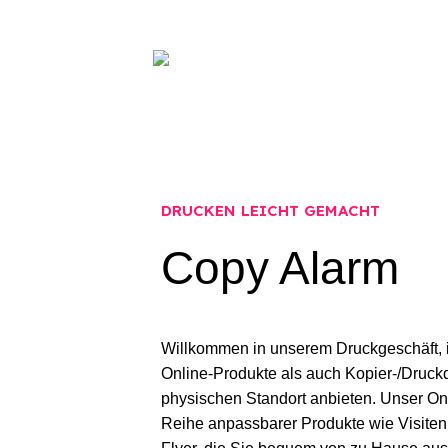
Drucken/Kopieren & Se
DRUCKEN LEICHT GEMACHT
Copy Alarm
Willkommen in unserem Druckgeschäft, 
Online-Produkte als auch Kopier-/Druck
physischen Standort anbieten. Unser Onl
Reihe anpassbarer Produkte wie Visiten