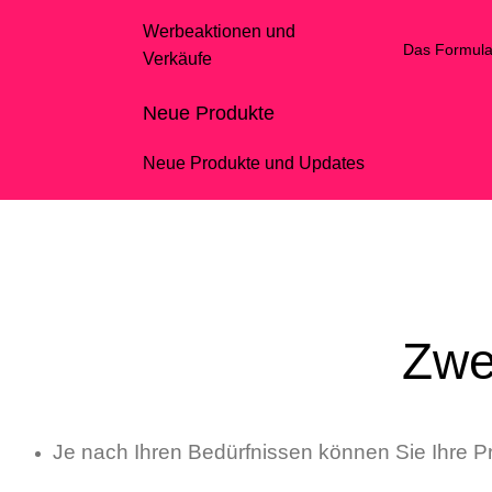
Werbeaktionen und
Das Formular
Verkäufe
Neue Produkte
Neue Produkte und Updates
Zwe
Je nach Ihren Bedürfnissen können Sie Ihre P