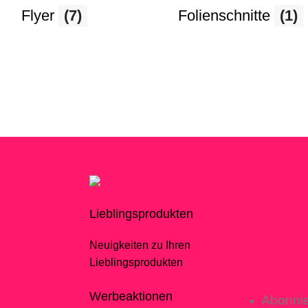
Flyer
(7)
Folienschnitte
(1)
Lieblingsprodukten
Neuigkeiten zu Ihren
Lieblingsprodukten
Werbeaktionen
Abonnie