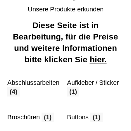
Unsere Produkte erkunden
Diese Seite ist in
Bearbeitung, für die Preise
und weitere Informationen
bitte klicken Sie
hier.
Abschlussarbeiten
Aufkleber / Sticker
(4)
(1)
Broschüren
(1)
Buttons
(1)