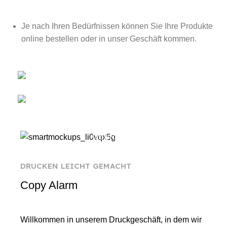
Je nach Ihren Bedürfnissen können Sie Ihre Produkte
online bestellen oder in unser Geschäft kommen.
Online Produkte
Drucken/Kopieren & Serviceleistungen
ÜBER UNS
DRUCKEN LEICHT GEMACHT
Copy Alarm
Willkommen in unserem Druckgeschäft, in dem wir