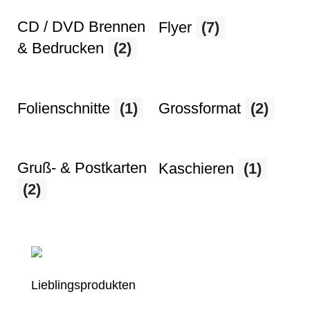
CD / DVD Brennen
Flyer
(7)
& Bedrucken
(2)
Folienschnitte
(1)
Grossformat
(2)
Gruß- & Postkarten
Kaschieren
(1)
(2)
Lieblingsprodukten