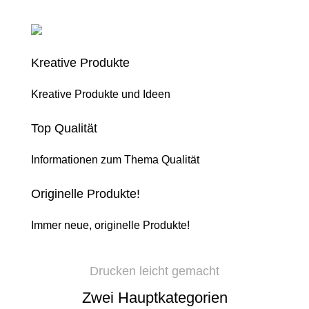
Kreative Produkte
Kreative Produkte und Ideen
Top Qualität
Informationen zum Thema Qualität
Originelle Produkte!
Immer neue, originelle Produkte!
Drucken leicht gemacht
Zwei Hauptkategorien