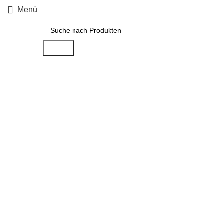
Menü
Suche