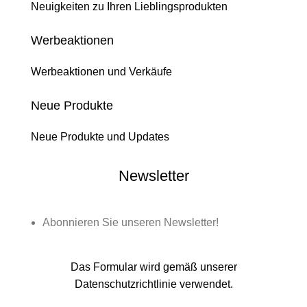
Neuigkeiten zu Ihren Lieblingsprodukten
Werbeaktionen
Werbeaktionen und Verkäufe
Neue Produkte
Neue Produkte und Updates
Newsletter
Abonnieren Sie unseren Newsletter!
Das Formular wird gemäß unserer
Datenschutzrichtlinie verwendet.