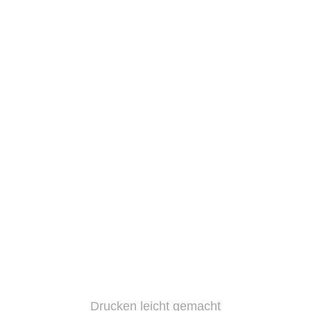
Drucken leicht gemacht