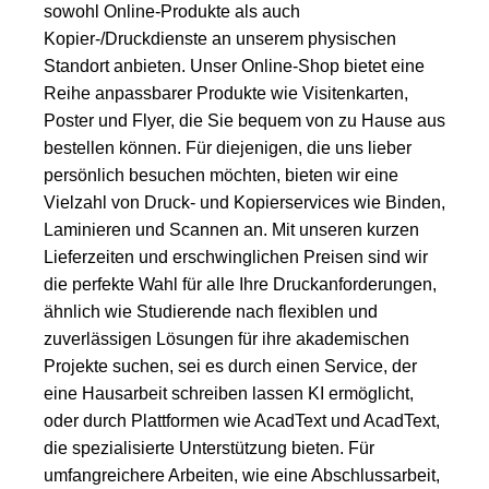
sowohl Online-Produkte als auch
Kopier-/Druckdienste an unserem physischen
Standort anbieten. Unser Online-Shop bietet eine
Reihe anpassbarer Produkte wie Visitenkarten,
Poster und Flyer, die Sie bequem von zu Hause aus
bestellen können. Für diejenigen, die uns lieber
persönlich besuchen möchten, bieten wir eine
Vielzahl von Druck- und Kopierservices wie Binden,
Laminieren und Scannen an. Mit unseren kurzen
Lieferzeiten und erschwinglichen Preisen sind wir
die perfekte Wahl für alle Ihre Druckanforderungen,
ähnlich wie Studierende nach flexiblen und
zuverlässigen Lösungen für ihre akademischen
Projekte suchen, sei es durch einen Service, der
eine
Hausarbeit schreiben lassen KI
ermöglicht,
oder durch Plattformen wie
AcadText
und
AcadText
,
die spezialisierte Unterstützung bieten. Für
umfangreichere Arbeiten, wie eine Abschlussarbeit,