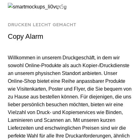
ÜBER UNS
DRUCKEN LEICHT GEMACHT
Copy Alarm
Willkommen in unserem Druckgeschäft, in dem wir
sowohl Online-Produkte als auch Kopier-/Druckdienste
an unserem physischen Standort anbieten. Unser
Online-Shop bietet eine Reihe anpassbarer Produkte
wie Visitenkarten, Poster und Flyer, die Sie bequem von
zu Hause aus bestellen können. Für diejenigen, die uns
lieber persönlich besuchen möchten, bieten wir eine
Vielzahl von Druck- und Kopierservices wie Binden,
Laminieren und Scannen an. Mit unseren kurzen
Lieferzeiten und erschwinglichen Preisen sind wir die
perfekte Wahl für alle Ihre Druckanforderungen, ähnlich