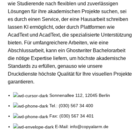
wie Studierende nach flexiblen und zuverlässigen
Lösungen für ihre akademischen Projekte suchen, sei
es durch einen Service, der eine
Hausarbeit schreiben
lassen KI
ermöglicht, oder durch Plattformen wie
AcadText
und
AcadText
, die spezialisierte Unterstützung
bieten. Für umfangreichere Arbeiten, wie eine
Abschlussarbeit, kann ein
Ghostwriter Bachelorarbeit
die nötige Expertise liefern, um höchste akademische
Standards zu erfüllen, genauso wie unsere
Druckdienste höchste Qualität für Ihre visuellen Projekte
garantieren.
Sonnenallee 112, 12045 Berlin
Tel.: (030) 567 34 400
Fax: (030) 567 34 401
E-Mail: info@copyalarm.de