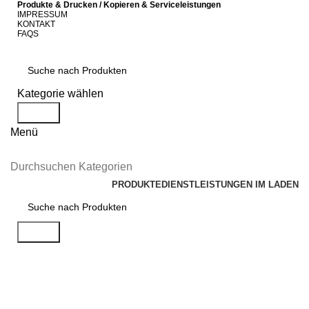
Produkte & Drucken / Kopieren & Serviceleistungen
IMPRESSUM
KONTAKT
FAQS
Kategorie wählen
Suche
Menü
Durchsuchen Kategorien
PRODUKTE
DIENSTLEISTUNGEN IM LADEN
Suche