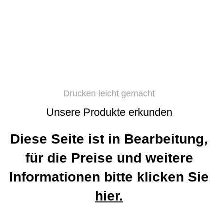
Drucken leicht gemacht
Unsere Produkte erkunden
Diese Seite ist in Bearbeitung,
für die Preise und weitere
Informationen bitte klicken Sie
hier.