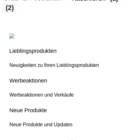
(2)
Lieblingsprodukten
Neuigkeiten zu Ihren Lieblingsprodukten
Werbeaktionen
Werbeaktionen und Verkäufe
Neue Produkte
Neue Produkte und Updates