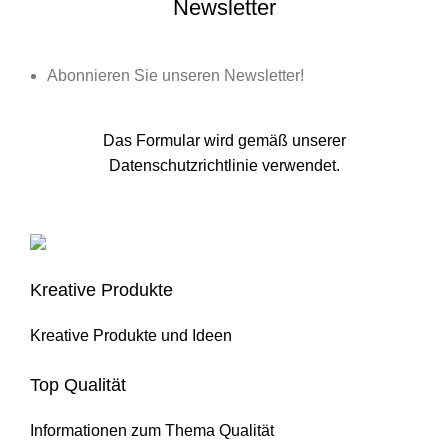
Newsletter
Abonnieren Sie unseren Newsletter!
Das Formular wird gemäß unserer
Datenschutzrichtlinie verwendet.
Kreative Produkte
Kreative Produkte und Ideen
Top Qualität
Informationen zum Thema Qualität