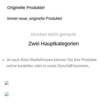
Originelle Produkte!
Immer neue, originelle Produkte!
Drucken leicht gemacht
Zwei Hauptkategorien
Je nach Ihren Bedürfnissen können Sie Ihre Produkte
online bestellen oder in unser Geschäft kommen.
Online Produkte
Drucken/Kopieren & Serviceleistungen